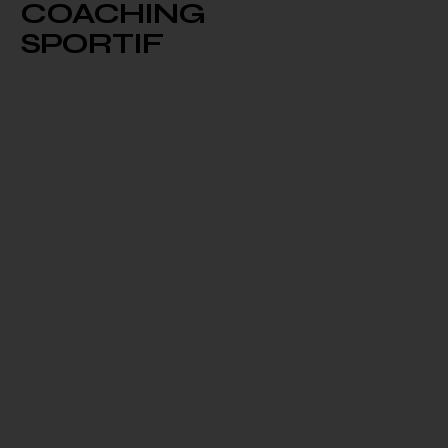
COACHING
SPORTIF