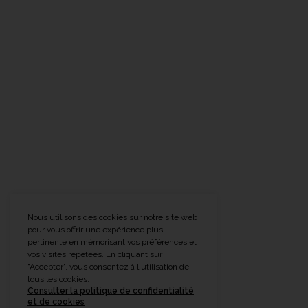
Nous utilisons des cookies sur notre site web
pour vous offrir une expérience plus
pertinente en mémorisant vos préférences et
vos visites répétées. En cliquant sur
"Accepter", vous consentez à l'utilisation de
tous les cookies.
Consulter la politique de confidentialité
et de cookies