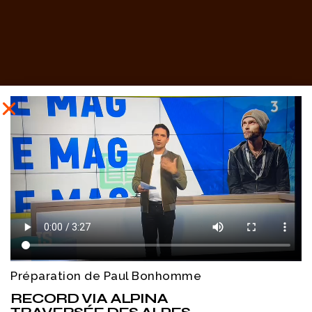
Préparation de Paul Bonhomme
RECORD VIA ALPINA