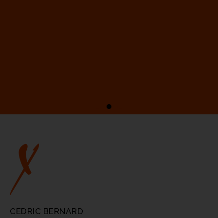
CEDRIC BERNARD