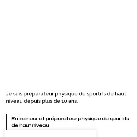
Je suis préparateur physique de sportifs de haut
niveau depuis plus de 10 ans.
Entraineur et préparateur physique de sportifs
de haut niveau