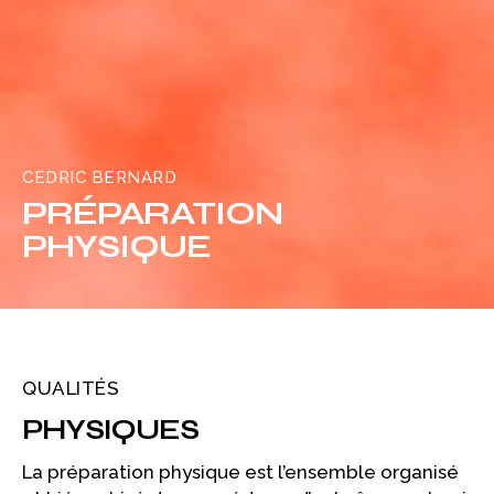
CEDRIC BERNARD
PRÉPARATION
PHYSIQUE
QUALITÉS
PHYSIQUES
La préparation physique est l’ensemble organisé