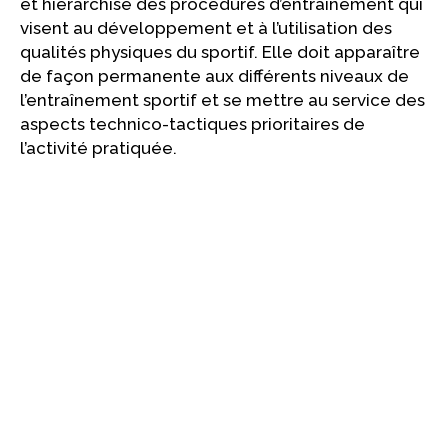
et hiérarchisé des procédures d’entraînement qui
visent au développement et à l’utilisation des
qualités physiques du sportif. Elle doit apparaître
de façon permanente aux différents niveaux de
l’entraînement sportif et se mettre au service des
aspects technico-tactiques prioritaires de
l’activité pratiquée.