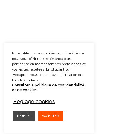
Nous utilisons des cookies sur notre site web
pour vous offrir une expérience plus
pertinente en mémorisant vos préférences et
vos visites répétées. En cliquant sur
"Accepter", vous consentez à l'utilisation de
tous les cookies.
Consulter la politique de confidentialité
et de cookies
Réglage cookies
REJETER
ACCEPTER